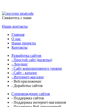
Свяжитесь
с нами
Наши контакты
Главная
О нас
Наши проекты
Контакты
Разработка сайтов
- Простой сайт (визитка)
- Лендинг
- Сайт корпоративного уровня
- Сайт - каталог
- Интернет-магазин
- Веб-приложение
- Доработка сайтов
Сопровождение сайтов
- Поддержка сайтов
- Поддержка интернет-магазинов
- Поддержка Веб-приложений