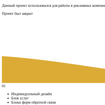
Данный проект использовался для работы в рекламных компан
Проект был закрыт
01
Индивидуальный дизайн
Блок услуг
Блоки форм обратной связи