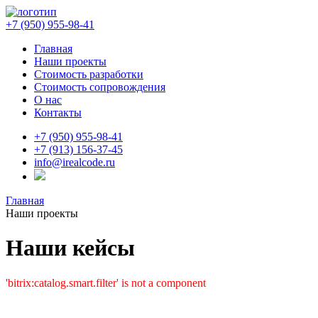
+7 (950) 955-98-41
Главная
Наши проекты
Стоимость разработки
Стоимость сопровождения
О нас
Контакты
+7 (950) 955-98-41
+7 (913) 156-37-45
info@irealcode.ru
Главная
Наши проекты
Наши кейсы
'bitrix:catalog.smart.filter' is not a component